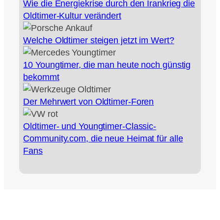
Wie die Energiekrise durch den Irankrieg die
Oldtimer‑Kultur verändert
Welche Oldtimer steigen jetzt im Wert?
10 Youngtimer, die man heute noch günstig
bekommt
Der Mehrwert von Oldtimer-Foren
Oldtimer- und Youngtimer-Classic-
Community.com, die neue Heimat für alle
Fans