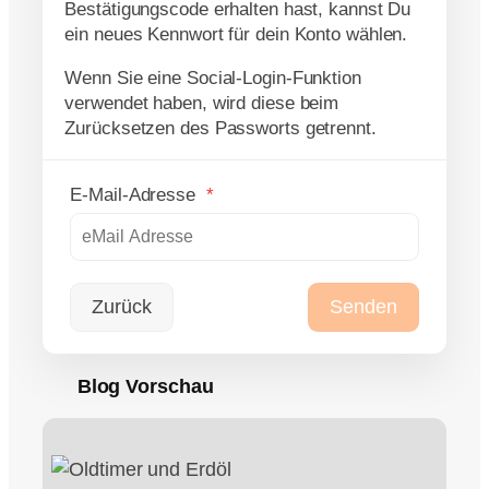
Bestätigungscode erhalten hast, kannst Du
ein neues Kennwort für dein Konto wählen.
Wenn Sie eine Social-Login-Funktion
verwendet haben, wird diese beim
Zurücksetzen des Passworts getrennt.
E-Mail-Adresse
*
Zurück
Blog Vorschau