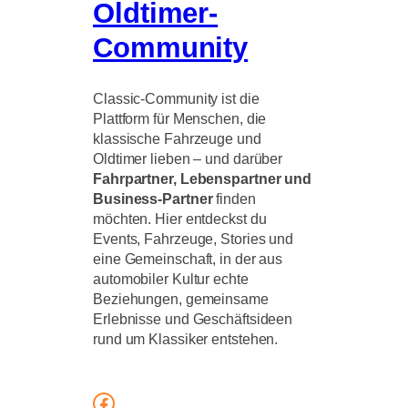
Oldtimer-
Community
Classic-Community ist die
Plattform für Menschen, die
klassische Fahrzeuge und
Oldtimer lieben – und darüber
Fahrpartner, Lebenspartner und
Business-Partner
finden
möchten. Hier entdeckst du
Events, Fahrzeuge, Stories und
eine Gemeinschaft, in der aus
automobiler Kultur echte
Beziehungen, gemeinsame
Erlebnisse und Geschäftsideen
rund um Klassiker entstehen.
Facebook