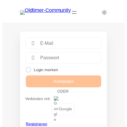
Login merken
Anmelden
ODER
Verbinden mit:
Google
Registrieren