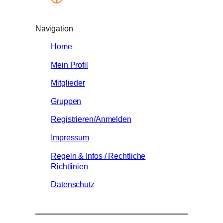
Navigation
Home
Mein Profil
Mitglieder
Gruppen
Registrieren/Anmelden
Impressum
Regeln & Infos / Rechtliche
Richtlinien
Datenschutz