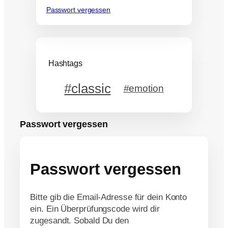
Passwort vergessen
Hashtags
#classic
#emotion
Passwort vergessen
Passwort vergessen
Bitte gib die Email-Adresse für dein Konto
ein. Ein Überprüfungscode wird dir
zugesandt. Sobald Du den