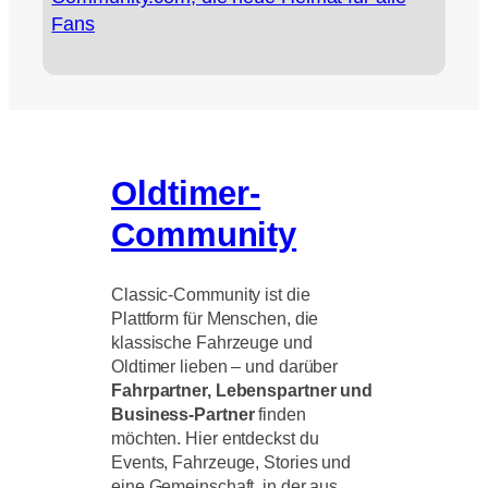
Fans
Oldtimer-
Community
Classic-Community ist die
Plattform für Menschen, die
klassische Fahrzeuge und
Oldtimer lieben – und darüber
Fahrpartner, Lebenspartner und
Business-Partner
finden
möchten. Hier entdeckst du
Events, Fahrzeuge, Stories und
eine Gemeinschaft, in der aus