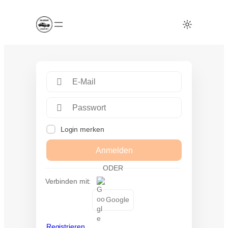
Login merken
Anmelden
ODER
Verbinden mit:
Google
Registrieren