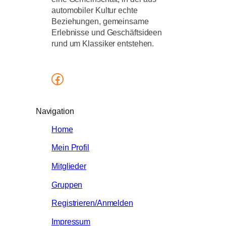
automobiler Kultur echte
Beziehungen, gemeinsame
Erlebnisse und Geschäftsideen
rund um Klassiker entstehen.
Facebook
Navigation
Home
Mein Profil
Mitglieder
Gruppen
Registrieren/Anmelden
Impressum