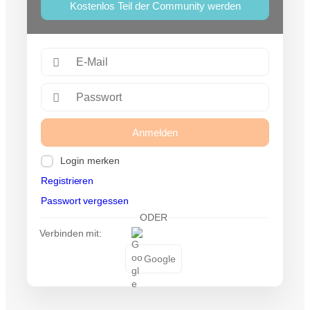
Kostenlos Teil der Community werden
Anmelden
Login merken
Registrieren
Passwort vergessen
ODER
Verbinden mit:
Google