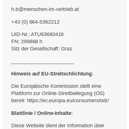
h.b@menschen-im-vertrieb.at
+43 (0) 664-5362212
UID-Nr.: ATU63660416
FN: 299868 h
Sitz der Gesellschaft: Graz
______________________
Hinweis auf EU-Streitschlichtung
:
Die Europäische Kommission stellt eine
Plattform zur Online‑Streitbeilegung (OS)
bereit: https://ec.europa.eu/consumers/odr/
Blattlinie / Online-Inhalte
:
Diese Website dient der Information über