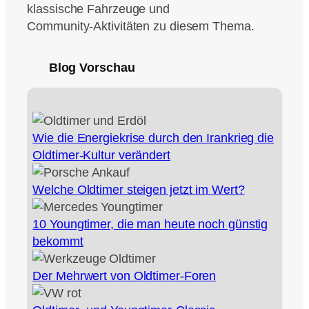
klassische Fahrzeuge und
Community‑Aktivitäten zu diesem Thema.
Blog Vorschau
Wie die Energiekrise durch den Irankrieg die
Oldtimer‑Kultur verändert
Welche Oldtimer steigen jetzt im Wert?
10 Youngtimer, die man heute noch günstig
bekommt
Der Mehrwert von Oldtimer-Foren