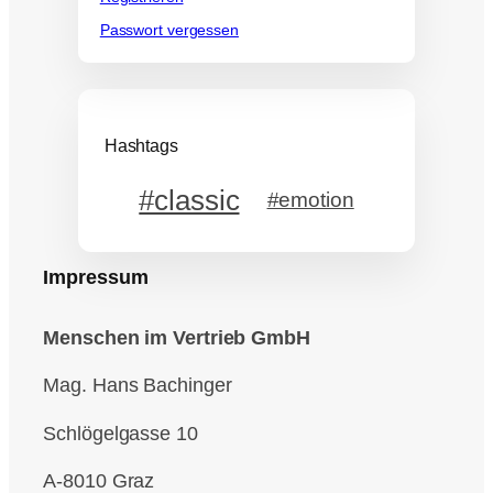
Passwort vergessen
Hashtags
#classic
#emotion
Impressum
Menschen im Vertrieb GmbH
Mag. Hans Bachinger
Schlögelgasse 10
A-8010 Graz