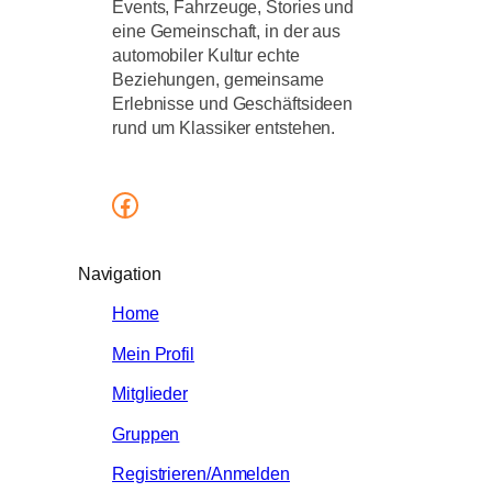
Events, Fahrzeuge, Stories und
eine Gemeinschaft, in der aus
automobiler Kultur echte
Beziehungen, gemeinsame
Erlebnisse und Geschäftsideen
rund um Klassiker entstehen.
Facebook
Navigation
Home
Mein Profil
Mitglieder
Gruppen
Registrieren/Anmelden