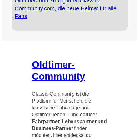
Oldtimer- und Youngtimer-Classic-
Community.com, die neue Heimat für alle
Fans
Oldtimer-
Community
Classic-Community ist die
Plattform für Menschen, die
klassische Fahrzeuge und
Oldtimer lieben – und darüber
Fahrpartner, Lebenspartner und
Business-Partner
finden
möchten. Hier entdeckst du