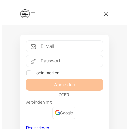
Login merken
Anmelden
ODER
Verbinden mit:
Google
Registrieren