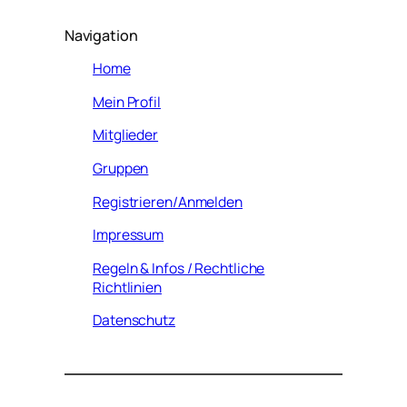
Navigation
Home
Mein Profil
Mitglieder
Gruppen
Registrieren/Anmelden
Impressum
Regeln & Infos / Rechtliche
Richtlinien
Datenschutz