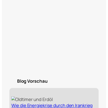
Blog Vorschau
Wie die Energiekrise durch den Irankrieg