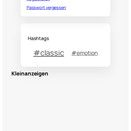
Passwort vergessen
Hashtags
#classic
#emotion
Kleinanzeigen