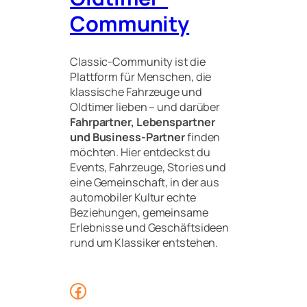
Community
Classic-Community ist die
Plattform für Menschen, die
klassische Fahrzeuge und
Oldtimer lieben – und darüber
Fahrpartner, Lebenspartner
und Business-Partner
finden
möchten. Hier entdeckst du
Events, Fahrzeuge, Stories und
eine Gemeinschaft, in der aus
automobiler Kultur echte
Beziehungen, gemeinsame
Erlebnisse und Geschäftsideen
rund um Klassiker entstehen.
Facebook