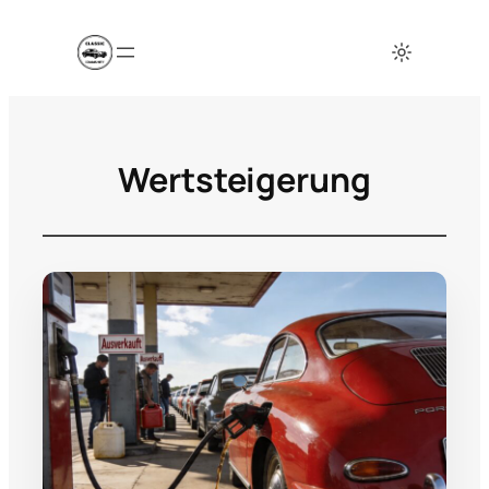
Wertsteigerung