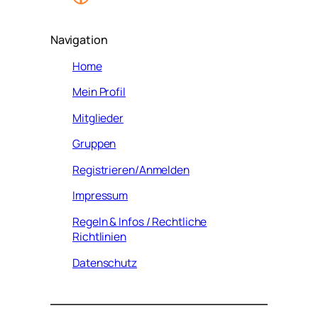
Navigation
Home
Mein Profil
Mitglieder
Gruppen
Registrieren/Anmelden
Impressum
Regeln & Infos / Rechtliche
Richtlinien
Datenschutz