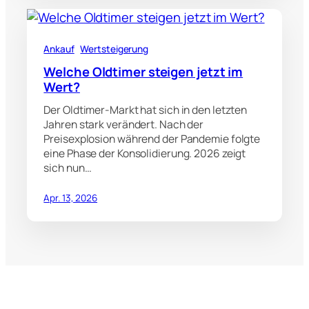
Ankauf
Wertsteigerung
Welche Oldtimer steigen jetzt im
Wert?
Der Oldtimer-Markt hat sich in den letzten
Jahren stark verändert. Nach der
Preisexplosion während der Pandemie folgte
eine Phase der Konsolidierung. 2026 zeigt
sich nun…
Apr. 13, 2026