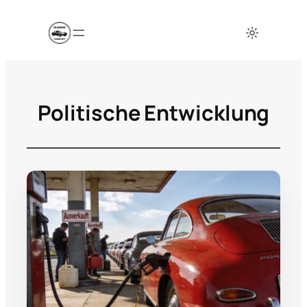
Politische Entwicklung