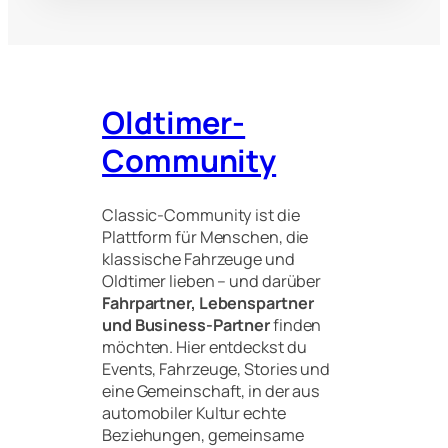
Oldtimer-
Community
Classic-Community ist die
Plattform für Menschen, die
klassische Fahrzeuge und
Oldtimer lieben – und darüber
Fahrpartner, Lebenspartner
und Business-Partner
finden
möchten. Hier entdeckst du
Events, Fahrzeuge, Stories und
eine Gemeinschaft, in der aus
automobiler Kultur echte
Beziehungen, gemeinsame