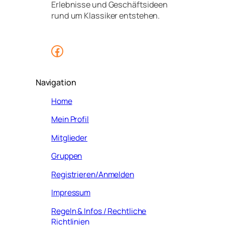
Erlebnisse und Geschäftsideen
rund um Klassiker entstehen.
Facebook
Navigation
Home
Mein Profil
Mitglieder
Gruppen
Registrieren/Anmelden
Impressum
Regeln & Infos / Rechtliche
Richtlinien