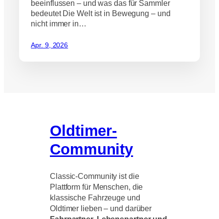
beeinflussen – und was das für Sammler
bedeutet Die Welt ist in Bewegung – und
nicht immer in…
Apr. 9, 2026
Oldtimer-
Community
Classic-Community ist die
Plattform für Menschen, die
klassische Fahrzeuge und
Oldtimer lieben – und darüber