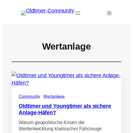
Wertanlage
Community
Wertanlage
Oldtimer und Youngtimer als sichere
Anlage-Häfen?
Warum geopolitische Krisen die
Wertentwicklung klassischer Fahrzeuge