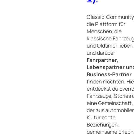
Classic-Community 
die Plattform für
Menschen, die
klassische Fahrzeu
und Oldtimer lieben
und darüber
Fahrpartner,
Lebenspartner un
Business-Partner
finden möchten. Hie
entdeckst du Event
Fahrzeuge, Stories 
eine Gemeinschaft, 
der aus automobiler
Kultur echte
Beziehungen,
gemeinsame Erlebn