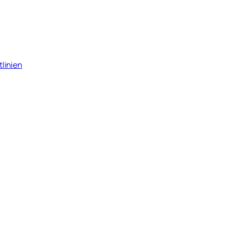
tlinien